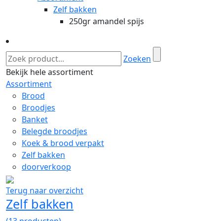
Zelf bakken
250gr amandel spijs
Zoeken
Bekijk hele assortiment
Assortiment
Brood
Broodjes
Banket
Belegde broodjes
Koek & brood verpakt
Zelf bakken
doorverkoop
Terug naar overzicht
Zelf bakken