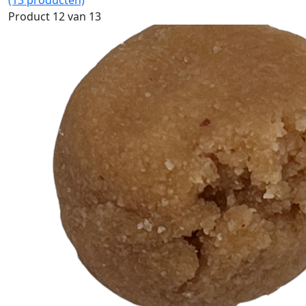
(13 producten)
Product 12 van 13