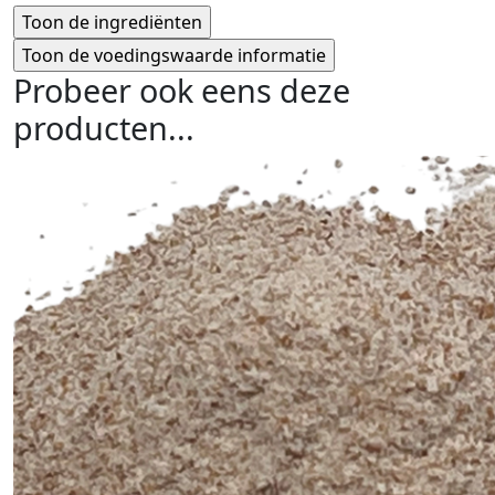
Probeer ook eens deze
producten...