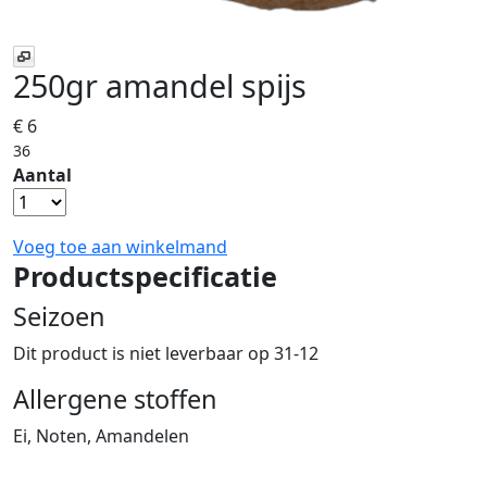
250gr amandel spijs
€ 6
36
Aantal
Voeg toe aan winkelmand
Productspecificatie
Seizoen
Dit product is niet leverbaar op 31-12
Allergene stoffen
Ei, Noten, Amandelen