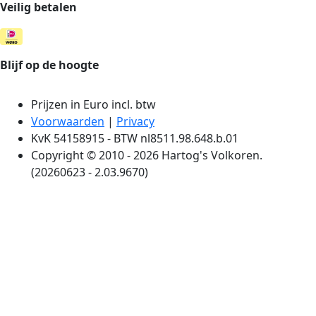
Veilig betalen
Blijf op de hoogte
Prijzen in Euro incl. btw
Voorwaarden
|
Privacy
KvK 54158915 - BTW nl8511.98.648.b.01
Copyright © 2010 - 2026 Hartog's Volkoren.
(20260623 - 2.03.9670)