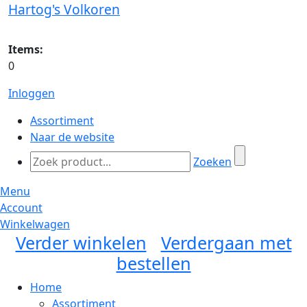
Hartog's Volkoren
Items:
0
Inloggen
Assortiment
Naar de website
Zoeken
Menu
Account
Winkelwagen
Verder winkelen
Verdergaan met
bestellen
Home
Assortiment