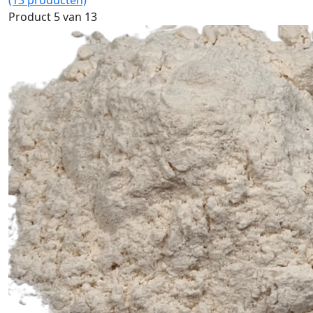
(13 producten)
Product 5 van 13