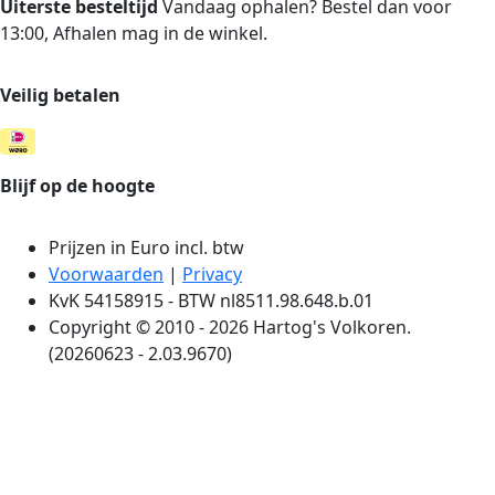
Uiterste besteltijd
Vandaag ophalen? Bestel dan voor
13:00, Afhalen mag in de winkel.
Veilig betalen
Blijf op de hoogte
Prijzen in Euro incl. btw
Voorwaarden
|
Privacy
KvK 54158915 - BTW nl8511.98.648.b.01
Copyright © 2010 - 2026 Hartog's Volkoren.
(20260623 - 2.03.9670)