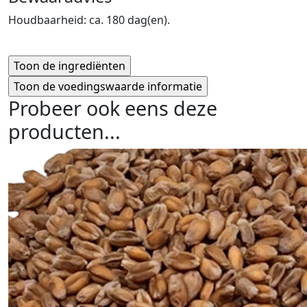
Houdbaarheid: ca. 180 dag(en).
Probeer ook eens deze
producten...