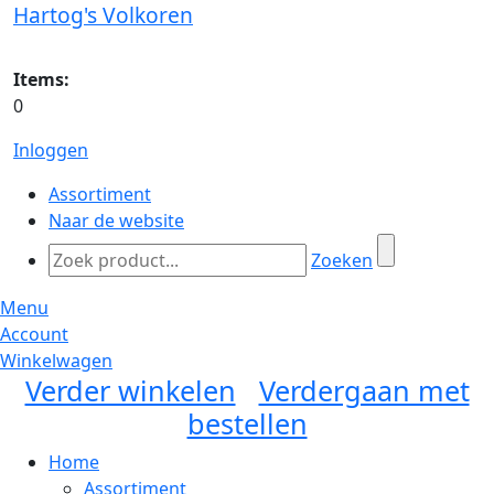
Hartog's Volkoren
Items:
0
Inloggen
Assortiment
Naar de website
Zoeken
Menu
Account
Winkelwagen
Verder winkelen
Verdergaan met
bestellen
Home
Assortiment