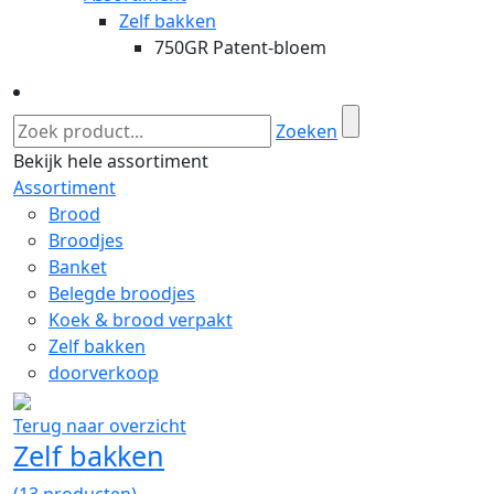
Zelf bakken
750GR Patent-bloem
Zoeken
Bekijk hele assortiment
Assortiment
Brood
Broodjes
Banket
Belegde broodjes
Koek & brood verpakt
Zelf bakken
doorverkoop
Terug naar overzicht
Zelf bakken