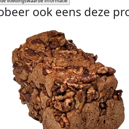
obeer ook eens deze pro