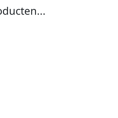
ducten...