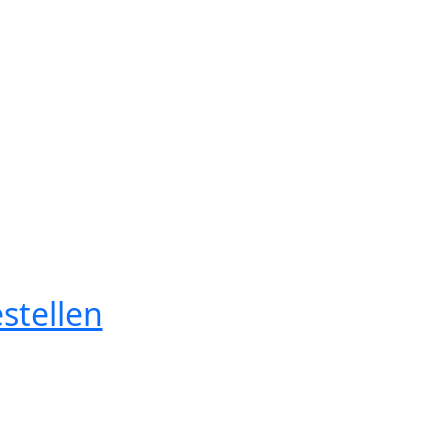
stellen