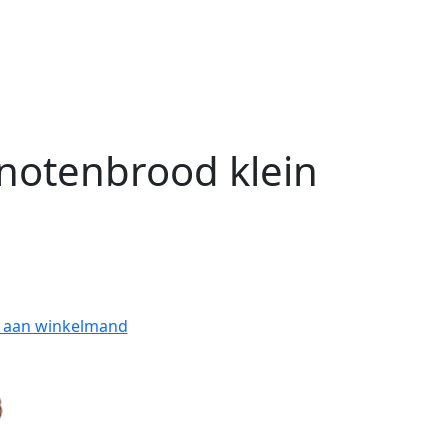
notenbrood klein
 aan winkelmand