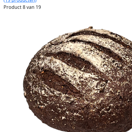
(19 producten)
Product 8 van 19