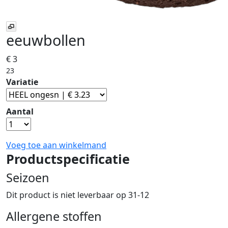
eeuwbollen
€ 3
23
Variatie
Aantal
Voeg toe aan winkelmand
Productspecificatie
Seizoen
Dit product is niet leverbaar op 31-12
Allergene stoffen