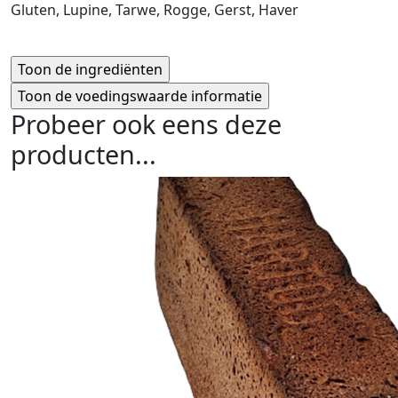
Gluten, Lupine, Tarwe, Rogge, Gerst, Haver
Probeer ook eens deze
producten...