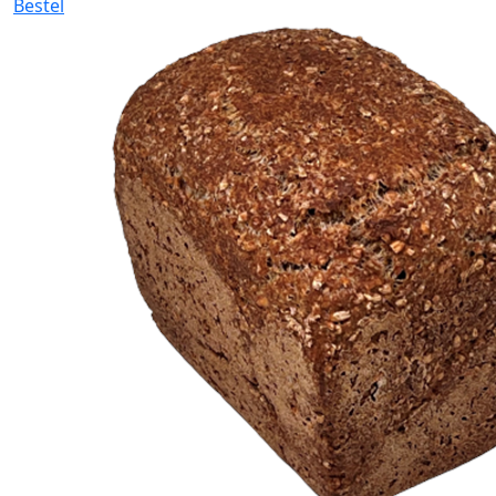
Bestel