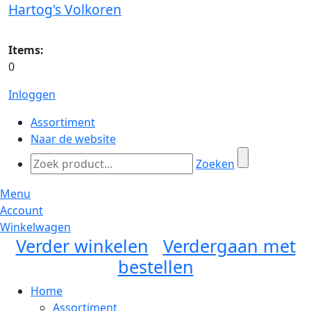
Hartog's Volkoren
Items:
0
Inloggen
Assortiment
Naar de website
Zoeken
Menu
Account
Winkelwagen
Verder winkelen
Verdergaan met
bestellen
Home
Assortiment