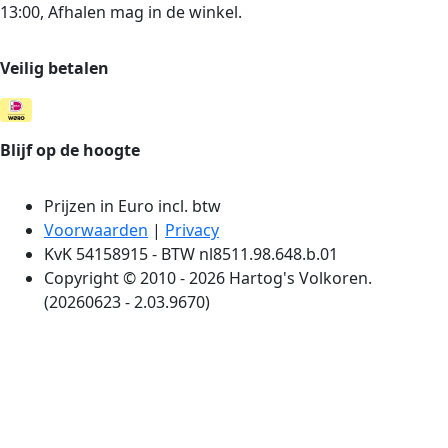
13:00, Afhalen mag in de winkel.
Veilig betalen
Blijf op de hoogte
Prijzen in Euro incl. btw
Voorwaarden
|
Privacy
KvK 54158915 - BTW nl8511.98.648.b.01
Copyright © 2010 - 2026 Hartog's Volkoren.
(20260623 - 2.03.9670)