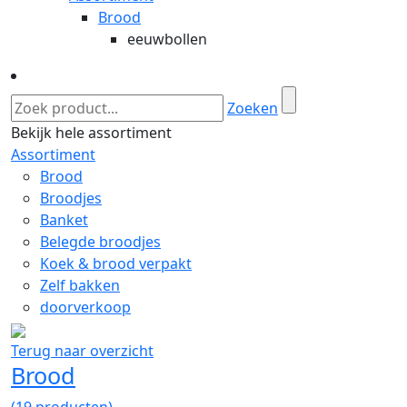
Brood
eeuwbollen
Zoeken
Bekijk hele assortiment
Assortiment
Brood
Broodjes
Banket
Belegde broodjes
Koek & brood verpakt
Zelf bakken
doorverkoop
Terug naar overzicht
Brood