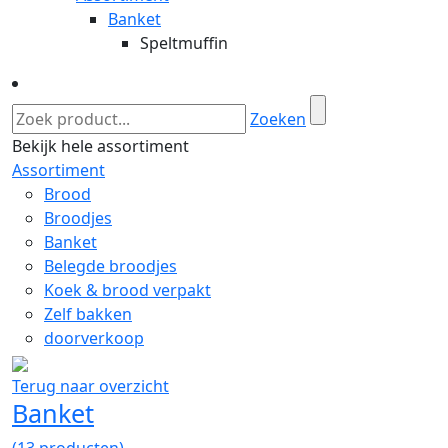
Banket
Speltmuffin
Zoeken
Bekijk hele assortiment
Assortiment
Brood
Broodjes
Banket
Belegde broodjes
Koek & brood verpakt
Zelf bakken
doorverkoop
Terug naar overzicht
Banket