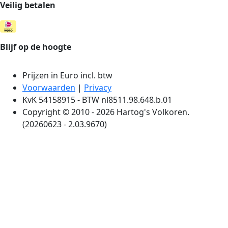
Veilig betalen
Blijf op de hoogte
Prijzen in Euro incl. btw
Voorwaarden
|
Privacy
KvK 54158915 - BTW nl8511.98.648.b.01
Copyright © 2010 - 2026 Hartog's Volkoren.
(20260623 - 2.03.9670)