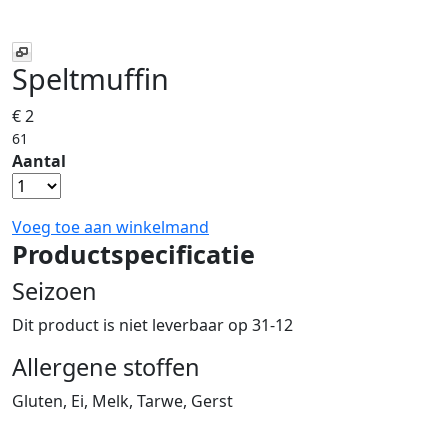
Speltmuffin
€ 2
61
Aantal
Voeg toe aan winkelmand
Productspecificatie
Seizoen
Dit product is niet leverbaar op 31-12
Allergene stoffen
Gluten, Ei, Melk, Tarwe, Gerst