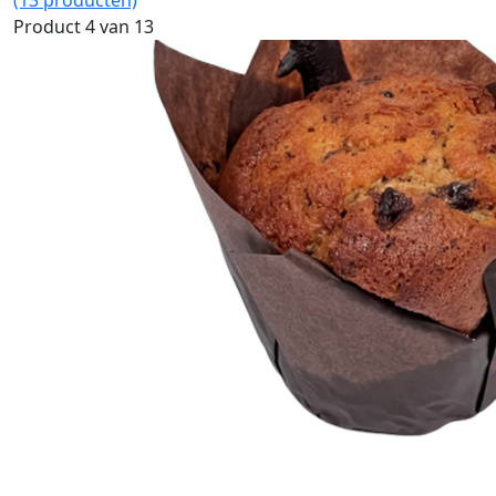
(13 producten)
Product 4 van 13