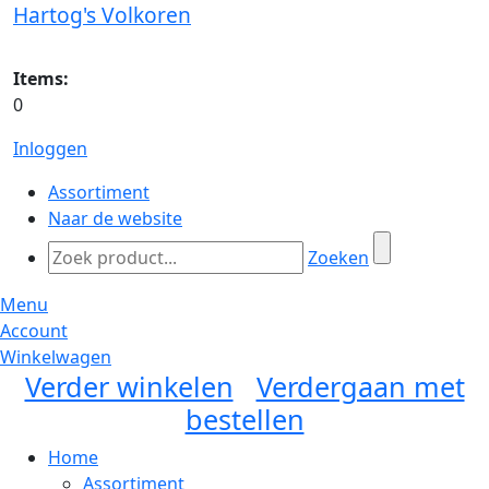
Hartog's Volkoren
Items:
0
Inloggen
Assortiment
Naar de website
Zoeken
Menu
Account
Winkelwagen
Verder winkelen
Verdergaan met
bestellen
Home
Assortiment