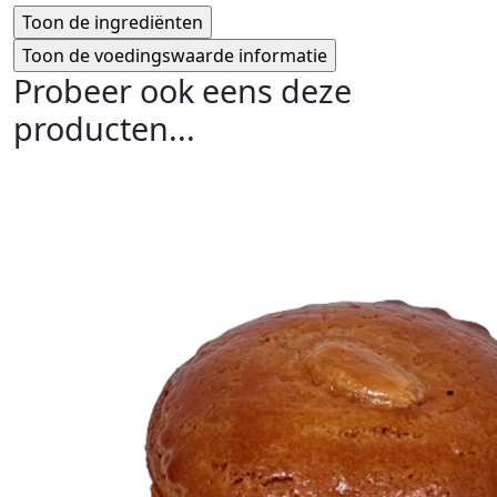
Probeer ook eens deze
producten...